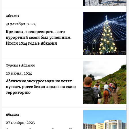
Абхазия
31 декабря, 2024
Кризисы, госпереворот… зато
курортный сезон был успешным.
Итоги 2024 года в Абхазии
Туризм в Абхазии
20 июня, 2024
Абхазские экскурсоводы не хотят
пускать российских коллег на свою
территорию
Абхазия
07 ноября, 2023