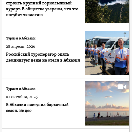
строить крупный горнолыжный
курорт. В обществе уверены, что это
погубит экологию
Туризм в Абхазии
28 апреля, 2026
Российский туроператор опять
демпингует цены на отели в Абхазии
Туризм в Абхазии
02 октября, 2025
В Абхазии наступил бархатный
сезон. Видео