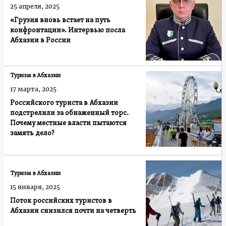
25 апреля, 2025
«Грузия вновь встает на путь
конфронтации». Интервью посла
Абхазии в России
Туризм в Абхазии
17 марта, 2025
Российского туриста в Абхазии
подстрелили за обнаженный торс.
Почему местные власти пытаются
замять дело?
Туризм в Абхазии
15 января, 2025
Поток российских туристов в
Абхазии снизился почти на четверть