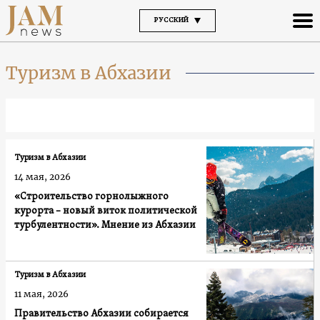
РУССКИЙ
Туризм в Абхазии
Туризм в Абхазии
14 мая, 2026
«Строительство горнолыжного
курорта – новый виток политической
турбулентности». Мнение из Абхазии
Туризм в Абхазии
11 мая, 2026
Правительство Абхазии собирается