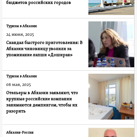
бюджетов российских городов
Туризм в Абхазии
24 июня, 2025
Скандал быстрого приготовления: В
Абхазии чиновницу уволили за
упоминание лапши «Доширак»
Туризм в Абхазии
08 мая, 2025
Отельеры в Абхазии заявляют, что
крупные российские компании
занимаются демпингом, чтобы их
разорить
Абхазия-Россия