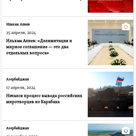
Ильхам Алиев
25 апреля, 2024
Ильхам Алиев: «Делимитация и
мирное соглашение — это два
отдельных вопроса»
Азербайджан
17 апреля, 2024
Начался процесс вывода российских
миротворцев из Карабаха
Азербайджан