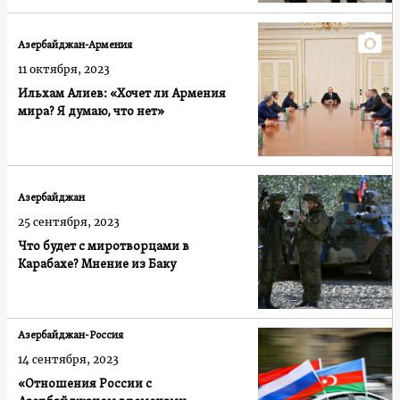
Азербайджан-Армения
11 октября, 2023
Ильхам Алиев: «Хочет ли Армения
мира? Я думаю, что нет»
Азербайджан
25 сентября, 2023
Что будет с миротворцами в
Карабахе? Мнение из Баку
Азербайджан-Россия
14 сентября, 2023
«Отношения России с