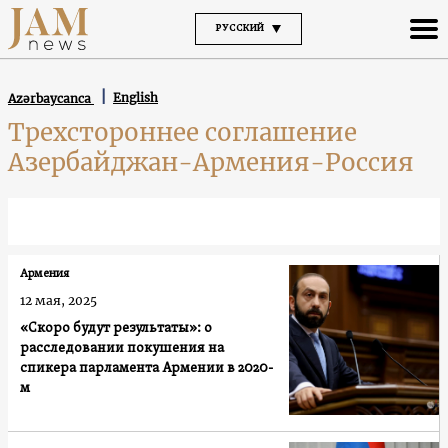
РУССКИЙ
English
Azərbaycanca
Трехстороннее соглашение
Азербайджан-Армения-Россия
Армения
12 мая, 2025
«Скоро будут результаты»: о
расследовании покушения на
спикера парламента Армении в 2020-
м