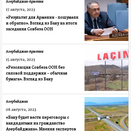
Азербайджан-Армения
17 августа, 2023
«Результат для Армении - пошумели
и обратно». Взгляд из Баку на итоги
заседания Совбеза ООН
Азербайджан-Армения
15 августа, 2023
«Резолюция Совбеза ООН без
силовой поддержки – обычная
бумага». Взгляд из Баку
Азербайджан
08 августа, 2023
«Баку будет вести переговоры с
кандидатами на гражданство
Азербайджана». Мнения экспертов