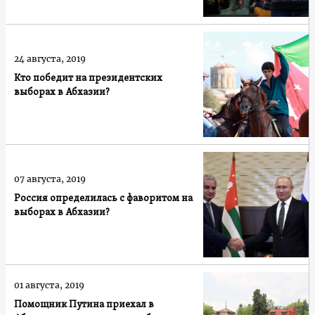
24 августа, 2019
Кто победит на президентских
выборах в Абхазии?
07 августа, 2019
Россия определилась с фаворитом на
выборах в Абхазии?
01 августа, 2019
Помощник Путина приехал в