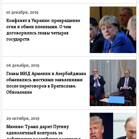
10 декабря, 2019
Конфликт в Украине: прекращение
огня и обмен пленными. О чем
договорились главы четырех
государств
06 декабря, 2019
Главы МИД Армении и Азербайджана
обменялись жесткими заявлениями
после переговоров в Братиславе.
Обновление
29 октября, 2019
Мнение: Трамп дарит Путину
единоличный контроль за