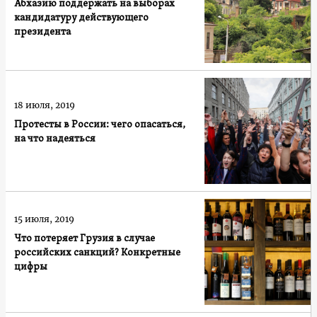
Абхазию поддержать на выборах
кандидатуру действующего
президента
18 июля, 2019
Протесты в России: чего опасаться,
на что надеяться
15 июля, 2019
Что потеряет Грузия в случае
российских санкций? Конкретные
цифры