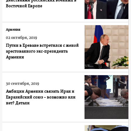
действиями российских военных в
Восточной Европе
Армения
02 октября, 2019
Путин в Ереване встретился с женой
арестованного экс-президента
Армении
30 сентября, 2019
Амбиции Армении связать Иран и
Евразийский союз – возможно или
нет? Детали