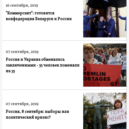
16 сентября, 2019
"Коммерсант": готовится
конфедерация Беларуси и России
07 сентября, 2019
Россия и Украина обменялись
заключенными - 35 человек поменяли
на 35
07 сентября, 2019
Россия, 8 сентября: выборы или
политический кризис?