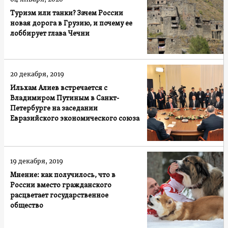
Туризм или танки? Зачем России
новая дорога в Грузию, и почему ее
лоббирует глава Чечни
20 декабря, 2019
Ильхам Алиев встречается с
Владимиром Путиным в Санкт-
Петербурге на заседании
Евразийского экономического союза
19 декабря, 2019
Мнение: как получилось, что в
России вместо гражданского
расцветает государственное
общество