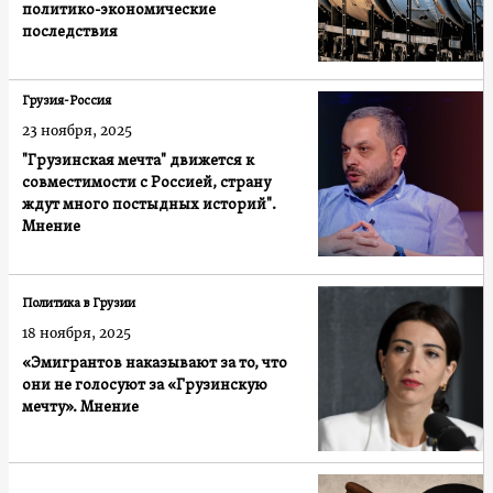
политико-экономические
последствия
Грузия-Россия
23 ноября, 2025
"Грузинская мечта" движется к
совместимости с Россией, страну
ждут много постыдных историй".
Мнение
Политика в Грузии
18 ноября, 2025
«Эмигрантов наказывают за то, что
они не голосуют за «Грузинскую
мечту». Мнение