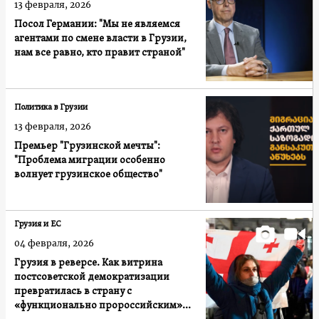
13 февраля, 2026
Посол Германии: "Мы не являемся
агентами по смене власти в Грузии,
нам все равно, кто правит страной"
Политика в Грузии
13 февраля, 2026
Премьер "Грузинской мечты":
"Проблема миграции особенно
волнует грузинское общество"
Грузия и ЕС
04 февраля, 2026
Грузия в реверсе. Как витрина
постсоветской демократизации
превратилась в страну с
«функционально пророссийским»