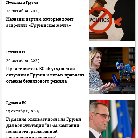
Политика в Грузии
28 октября, 2025
Названы партии, которые хочет
запретить «Грузинская мечта»
Грузия и ЕС
20 октября, 2025
Представитель ЕС об ухудшении
ситуации в Грузии и новых правилах
отмены безвизового режима
Грузия и ЕС
19 октября, 2025
Германия отзывает посла из Грузии
для консультаций "из-за кампании
ненависти, развязанной