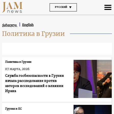
РУССКИЙ
English
ქართული
Политика в Грузии
Политика в Грузии
07 марта, 2026
Служба госбезопасности в Грузии
начала расследование против
авторов исследований о влиянии
Ирана
Грузия и ЕС