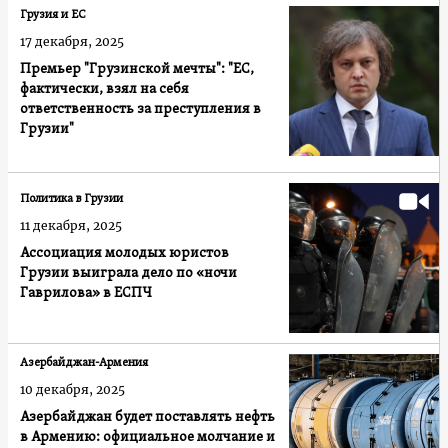
Грузия и ЕС
17 декабря, 2025
Премьер "Грузинской мечты": "ЕС,
фактически, взял на себя
ответственность за преступления в
Грузии"
Политика в Грузии
11 декабря, 2025
Ассоциация молодых юристов
Грузии выиграла дело по «ночи
Гаврилова» в ЕСПЧ
Азербайджан-Армения
10 декабря, 2025
Азербайджан будет поставлять нефть
в Армению: официальное молчание и