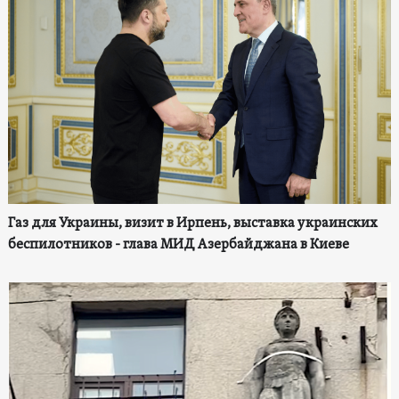
Газ для Украины, визит в Ирпень, выставка украинских
беспилотников - глава МИД Азербайджана в Киеве