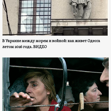
В Украине между морем и войной: как живет Одесса
летом 2026 года. ВИДЕО