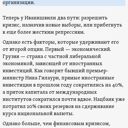
организации.
Теперь у Иванишвили два пути: разрешить
кризис, назначив новые выборы, или прибегнуть
к еще более жестким репрессиям.
Однако есть факторы, которые удерживают его
от второй опции. Первый — экономический.
Грузия — страна с частной либеральной
экономикой, зависящей от иностранных
инвестиций. Как говорит бывший премьер-
министр Ника Гилаури, прямые иностранные
инвестиции в прошлом году сократились на 40%,
а приток капитала от международных
институтов сократился почти вдвое. Нацбанк уже
потратил 20% своих резервов на сдерживание
курса национальной валюты.
Однако больше, чем финансовым кризисом,