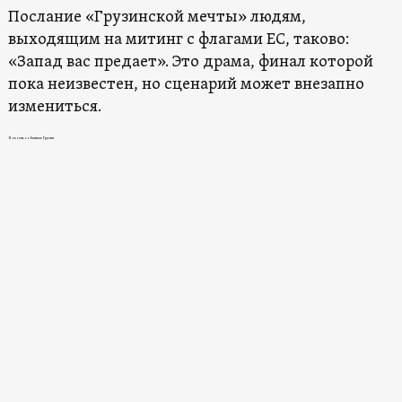
Послание «Грузинской мечты» людям,
выходящим на митинг с флагами ЕС, таково:
«Запад вас предает». Это драма, финал которой
пока неизвестен, но сценарий может внезапно
измениться.
Новости, события в Грузии