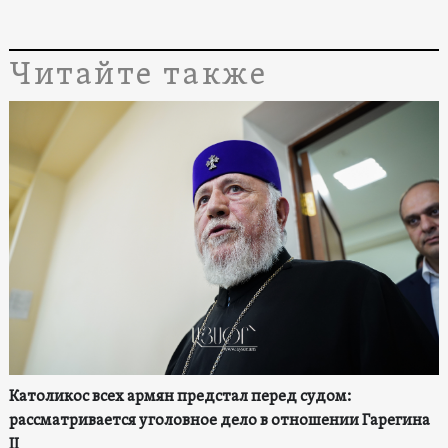
Читайте также
Католикос всех армян предстал перед судом:
рассматривается уголовное дело в отношении Гарегина
II