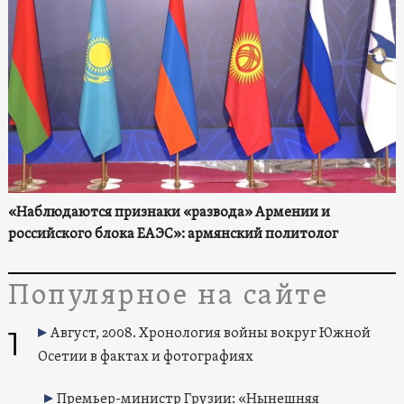
«Наблюдаются признаки «развода» Армении и
российского блока ЕАЭС»: армянский политолог
Популярное на сайте
1
Август, 2008. Хронология войны вокруг Южной
Осетии в фактах и фотографиях
Премьер-министр Грузии: «Нынешняя