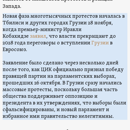
Запада.
Новая фаза многотысячных протестов началась в
Тбилиси и других городах Грузии 28 ноября,
когда премьер-министр Иракли
Кобахидзе
заявил
, что власти прекращают до
2028 года переговоры о вступлении
Грузии
в
Евросоюз.
Заявление было сделано через несколько дней
после того, как ЦИК официально признал победу
правящей партии на парламентских выборах,
прошедших 26 октября. В Грузии сразу начались
массовые протесты, поскольку большая часть
общества поддерживает оппозицию и
президента в их утверждениях, что выборы были
сфальсифицированы, и новый парламент и
избранное ими правительство нелегитимны.