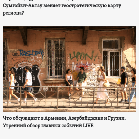
Сумгайыт-Актау меняет геостратегическую карту
региона?
Что обсуждают в Армении, Азербайджане и Грузии.
Утренний обзор главных событий LIVE