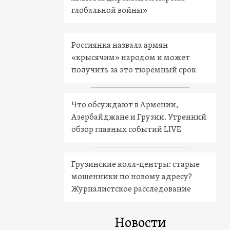
глобальной войны»
Россиянка назвала армян
«крысячим» народом и может
получить за это тюремный срок
Что обсуждают в Армении,
Азербайджане и Грузии. Утренний
обзор главных событий LIVE
Грузинские колл-центры: старые
мошенники по новому адресу?
Журналистское расследование
Новости