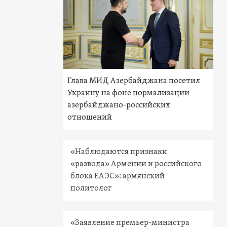
Глава МИД Азербайджана посетил
Украину на фоне нормализации
азербайджано-российских
отношений
«Наблюдаются признаки
«развода» Армении и российского
блока ЕАЭС»: армянский
политолог
«Заявление премьер-министра