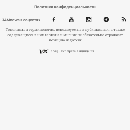
Политика конфиденциальности
JAMnews в соцсетях
Топонимы и терминология, используемые в публикациях, а также
содержащиеся в них взгляды и мнения не обязательно отражают
позицию издателя
2025 - Все права защищены