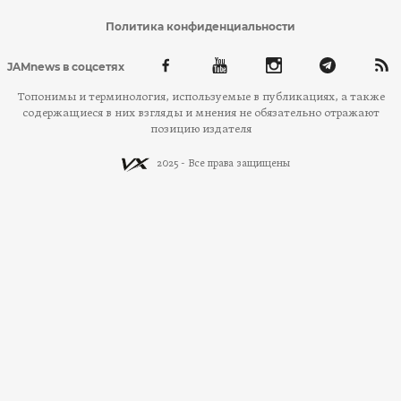
Политика конфиденциальности
JAMnews в соцсетях
Топонимы и терминология, используемые в публикациях, а также
содержащиеся в них взгляды и мнения не обязательно отражают
позицию издателя
2025 - Все права защищены