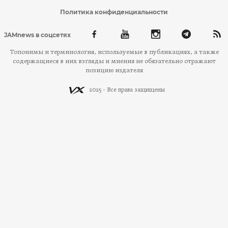
Политика конфиденциальности
JAMnews в соцсетях
Топонимы и терминология, используемые в публикациях, а также
содержащиеся в них взгляды и мнения не обязательно отражают
позицию издателя
2025 - Все права защищены