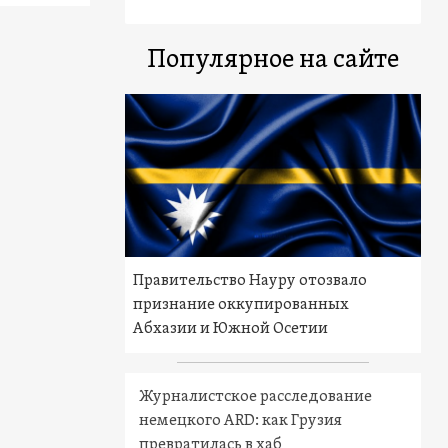
Популярное на сайте
Правительство Науру отозвало
признание оккупированных
Абхазии и Южной Осетии
Журналистское расследование
немецкого ARD: как Грузия
превратилась в хаб