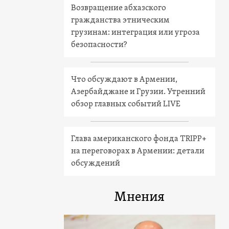
Возвращение абхазского
гражданства этническим
грузинам: интеграция или угроза
безопасности?
Что обсуждают в Армении,
Азербайджане и Грузии. Утренний
обзор главных событий LIVE
Глава американского фонда TRIPP+
на переговорах в Армении: детали
обсуждений
Мнения