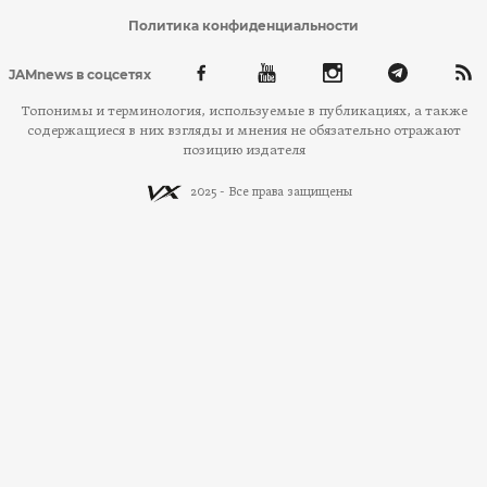
Политика конфиденциальности
JAMnews в соцсетях
Топонимы и терминология, используемые в публикациях, а также
содержащиеся в них взгляды и мнения не обязательно отражают
позицию издателя
2025 - Все права защищены