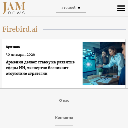
РУССКИЙ
Firebird.ai
Армения
30 января, 2026
Армения делает ставку на развитие
сферы ИИ, экспертов беспокоит
отсутствие стратегии
О нас
Контакты