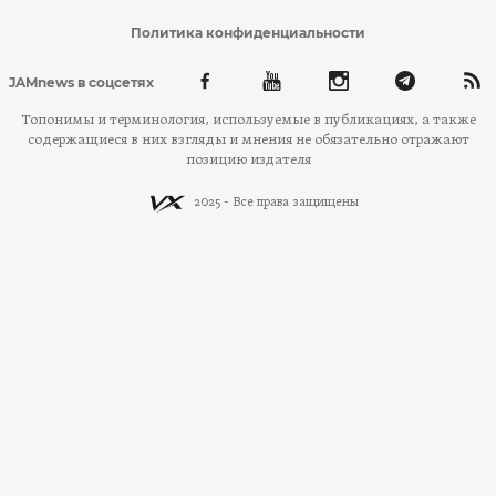
Политика конфиденциальности
JAMnews в соцсетях
Топонимы и терминология, используемые в публикациях, а также
содержащиеся в них взгляды и мнения не обязательно отражают
позицию издателя
2025 - Все права защищены