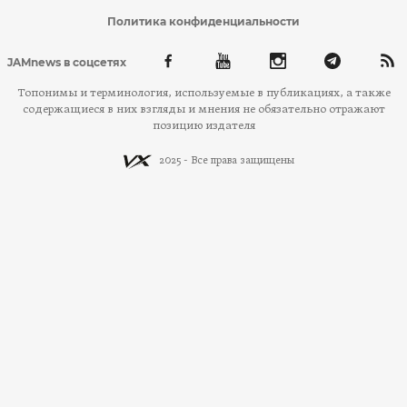
Политика конфиденциальности
JAMnews в соцсетях
Топонимы и терминология, используемые в публикациях, а также
содержащиеся в них взгляды и мнения не обязательно отражают
позицию издателя
2025 - Все права защищены