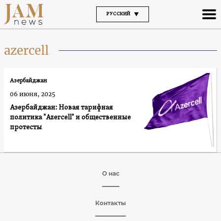
РУССКИЙ
azercell
Азербайджан
06 июня, 2025
Азербайджан: Новая тарифная
политика "Azercell" и общественные
протесты
О нас
Контакты