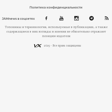
Политика конфиденциальности
JAMnews в соцсетях
Топонимы и терминология, используемые в публикациях, а также
содержащиеся в них взгляды и мнения не обязательно отражают
позицию издателя
2025 - Все права защищены