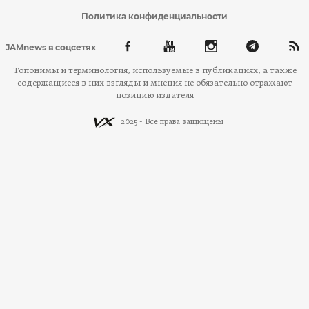
Политика конфиденциальности
JAMnews в соцсетях
Топонимы и терминология, используемые в публикациях, а также
содержащиеся в них взгляды и мнения не обязательно отражают
позицию издателя
2025 - Все права защищены