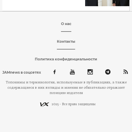
О нас
Контакты
Политика конфиденциальности
JAMnews в соцсетях
Топонимы и терминология, используемые в публикациях, а также
содержащиеся в них взгляды и мнения не обязательно отражают
позицию издателя
2025 - Все права защищены