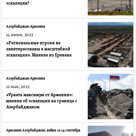
эскалация?
Азербайджан-Армения
14 июня, 2023
«Региональные игроки не
заинтересованы в масштабной
эскалации». Мнение из Еревана
Азербайджан-Армения
12 мая, 2023
«Урвать максимум от Армении»:
мнения об эскалации на границе с
Азербайджаном
Армения-Азербайджан: война 13-14 сентября