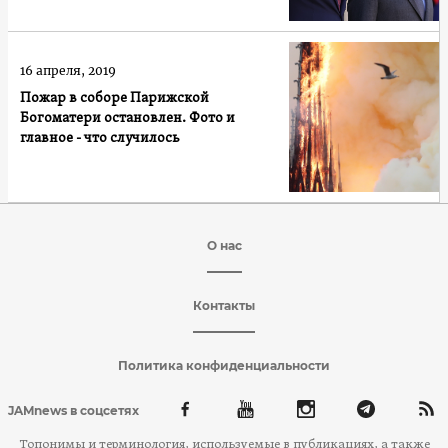
16 апреля, 2019
Пожар в соборе Парижской
Богоматери остановлен. Фото и
главное - что случилось
О нас
Контакты
Политика конфиденциальности
JAMnews в соцсетях
Топонимы и терминология, используемые в публикациях, а также