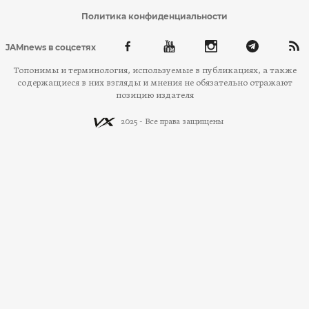
Политика конфиденциальности
JAMnews в соцсетях
Топонимы и терминология, используемые в публикациях, а также
содержащиеся в них взгляды и мнения не обязательно отражают
позицию издателя
2025 - Все права защищены