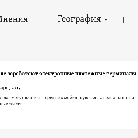
География
Мнения
але заработают электронные платежные терминалы
аря, 2017
ода смогу оплатить через них мобильную связь, госпошлины и
ные услуги