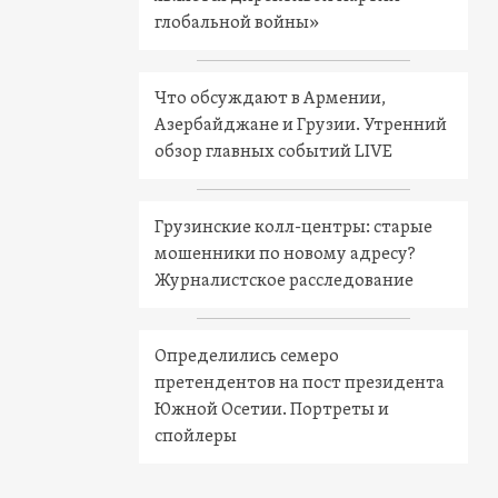
глобальной войны»
Что обсуждают в Армении,
Азербайджане и Грузии. Утренний
обзор главных событий LIVE
Грузинские колл-центры: старые
мошенники по новому адресу?
Журналистское расследование
Определились семеро
претендентов на пост президента
Южной Осетии. Портреты и
спойлеры