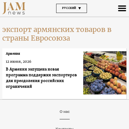
РУССКИЙ
экспорт армянских товаров в
страны Евросоюза
Армения
12 июня, 2026
В Армении запущена новая
программа поддержки экспортеров
для преодоления российских
ограничений
О нас
Контакты