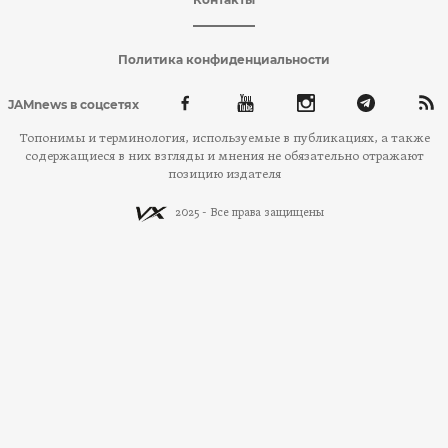
Политика конфиденциальности
JAMnews в соцсетях
Топонимы и терминология, используемые в публикациях, а также
содержащиеся в них взгляды и мнения не обязательно отражают
позицию издателя
2025 - Все права защищены