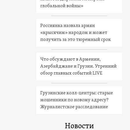
глобальной войны»
Россиянка назвала армян
«крысячим» народом и может
получить за это тюремный срок
Что обсуждают в Армении,
Азербайджане и Грузии. Утренний
обзор главных событий LIVE
Грузинские колл-центры: старые
мошенники по новому адресу?
Журналистское расследование
Новости