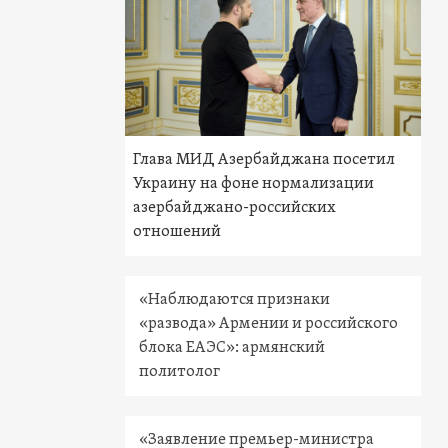
Глава МИД Азербайджана посетил
Украину на фоне нормализации
азербайджано-российских
отношений
«Наблюдаются признаки
«развода» Армении и российского
блока ЕАЭС»: армянский
политолог
«Заявление премьер-министра