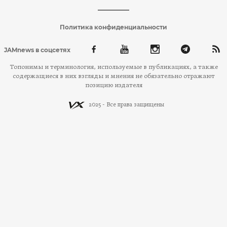
Политика конфиденциальности
JAMnews в соцсетях
Топонимы и терминология, используемые в публикациях, а также
содержащиеся в них взгляды и мнения не обязательно отражают
позицию издателя
2025 - Все права защищены