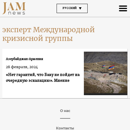
РУССКИЙ
эксперт Международной
кризисной группы
Азербайджан-Армения
28 февраля, 2024
«Нет гарантий, что Баку не пойдет на
очередную эскалацию». Мнение
О нас
Контакты