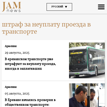
РУССКИЙ
штраф за неуплату проезда в
транспорте
Армения
29 августа, 2025
В ереванском транспорте уже
штрафуют за неуплату проезда,
иногда и заплативших
Армения
05 августа, 2025
В Ереване начались проверки в
общественном транспорте: