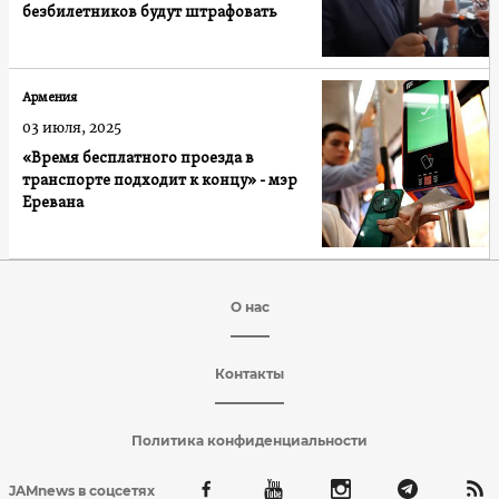
безбилетников будут штрафовать
Армения
03 июля, 2025
«Время бесплатного проезда в
транспорте подходит к концу» - мэр
Еревана
О нас
Контакты
Политика конфиденциальности
JAMnews в соцсетях