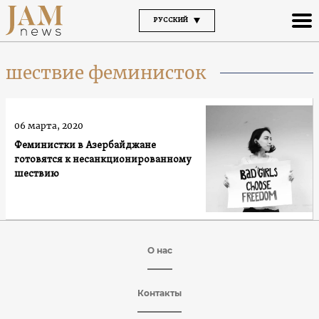
РУССКИЙ
шествие феминисток
06 марта, 2020
Феминистки в Азербайджане
готовятся к несанкционированному
шествию
О нас
Контакты