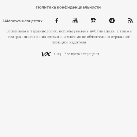
Политика конфиденциальности
JAMnews в соцсетях
Топонимы и терминология, используемые в публикациях, а также
содержащиеся в них взгляды и мнения не обязательно отражают
позицию издателя
2025 - Все права защищены