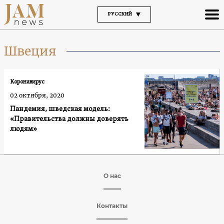
РУССКИЙ
Швеция
Коронавирус
02 октября, 2020
Пандемия, шведская модель:
«Правительства должны доверять
людям»
О нас
Контакты