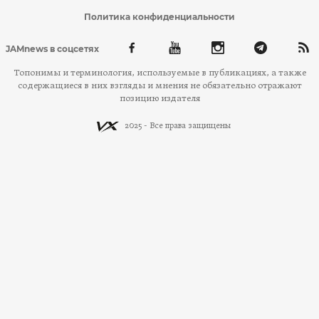
Политика конфиденциальности
JAMnews в соцсетях
Топонимы и терминология, используемые в публикациях, а также
содержащиеся в них взгляды и мнения не обязательно отражают
позицию издателя
2025 - Все права защищены