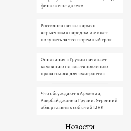
финала еще далеко
Россиянка назвала армян
«крысячим» народом и может
получить за это тюремный срок
Оппозиция в Грузии начинает
кампанию по восстановлению
права голоса для эмигрантов
Что обсуждают в Армении,
Азербайджане и Грузии. Утренний
обзор главных событий LIVE
Новости