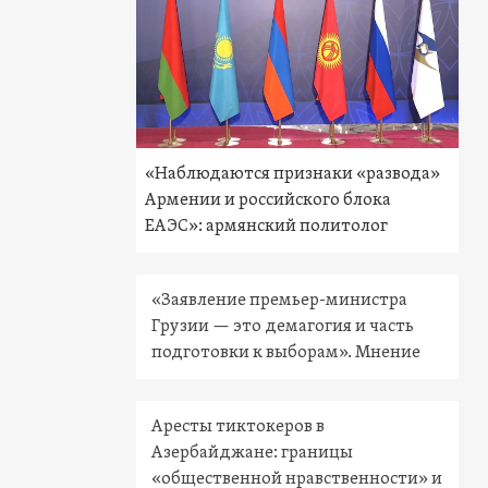
«Наблюдаются признаки «развода»
Армении и российского блока
ЕАЭС»: армянский политолог
«Заявление премьер-министра
Грузии — это демагогия и часть
подготовки к выборам». Мнение
Аресты тиктокеров в
Азербайджане: границы
«общественной нравственности» и