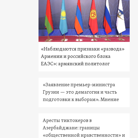
«Наблюдаются признаки «развода»
Армении и российского блока
ЕАЭС»: армянский политолог
«Заявление премьер-министра
Грузии — это демагогия и часть
подготовки к выборам». Мнение
Аресты тиктокеров в
Азербайджане: границы
«общественной нравственности» и