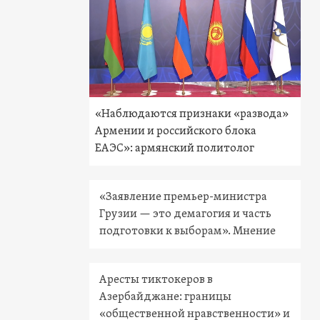
«Наблюдаются признаки «развода»
Армении и российского блока
ЕАЭС»: армянский политолог
«Заявление премьер-министра
Грузии — это демагогия и часть
подготовки к выборам». Мнение
Аресты тиктокеров в
Азербайджане: границы
«общественной нравственности» и