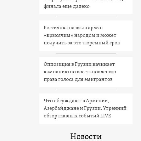
финала еще далеко
Россиянка назвала армян
«крысячим» народом и может
получить за это тюремный срок
Оппозиция в Грузии начинает
кампанию по восстановлению
права голоса для эмигрантов
Что обсуждают в Армении,
Азербайджане и Грузии. Утренний
обзор главных событий LIVE
Новости