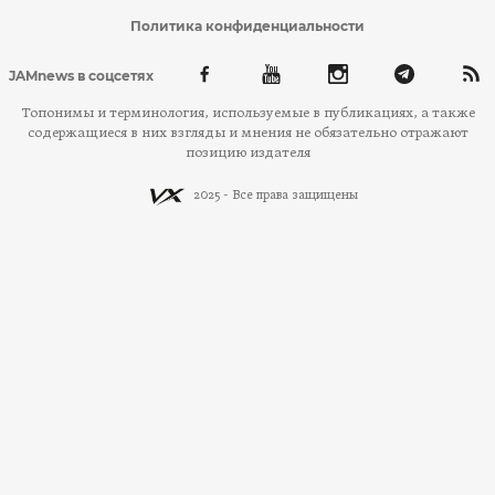
Политика конфиденциальности
JAMnews в соцсетях
Топонимы и терминология, используемые в публикациях, а также
содержащиеся в них взгляды и мнения не обязательно отражают
позицию издателя
2025 - Все права защищены