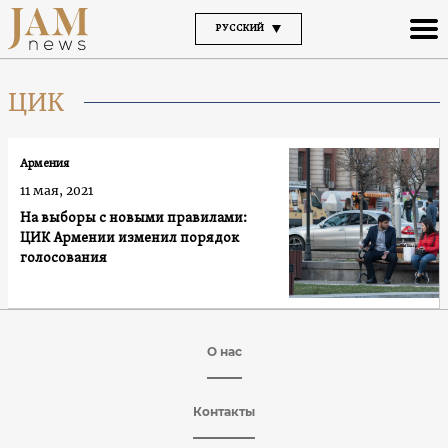
РУССКИЙ
ЦИК
Армения
11 мая, 2021
На выборы с новыми правилами:
ЦИК Армении изменил порядок
голосования
О нас
Контакты