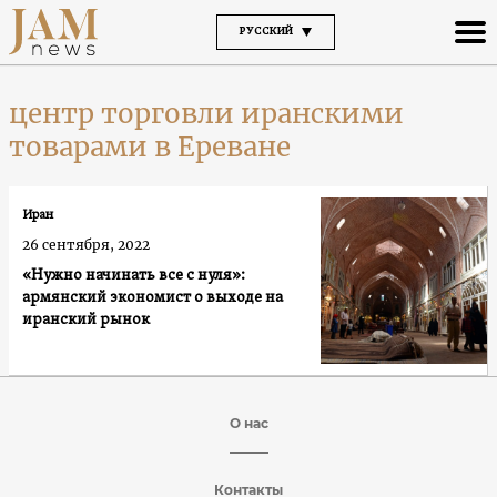
РУССКИЙ
центр торговли иранскими
товарами в Ереване
Иран
26 сентября, 2022
«Нужно начинать все с нуля»:
армянский экономист о выходе на
иранский рынок
О нас
Контакты