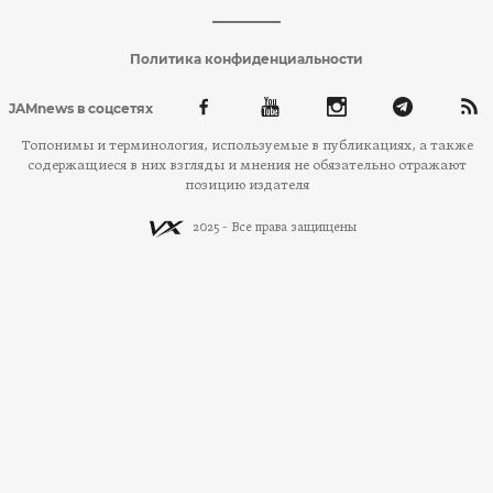
Политика конфиденциальности
JAMnews в соцсетях
Топонимы и терминология, используемые в публикациях, а также
содержащиеся в них взгляды и мнения не обязательно отражают
позицию издателя
2025 - Все права защищены