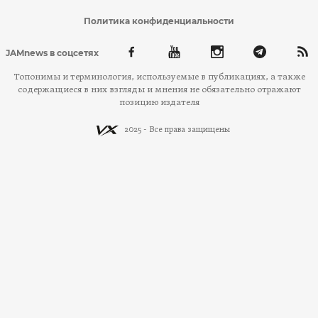
Политика конфиденциальности
JAMnews в соцсетях
Топонимы и терминология, используемые в публикациях, а также
содержащиеся в них взгляды и мнения не обязательно отражают
позицию издателя
2025 - Все права защищены