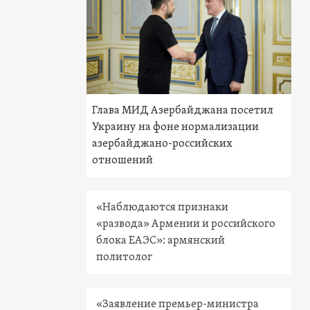
Глава МИД Азербайджана посетил
Украину на фоне нормализации
азербайджано-российских
отношений
«Наблюдаются признаки
«развода» Армении и российского
блока ЕАЭС»: армянский
политолог
«Заявление премьер-министра