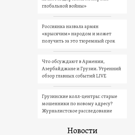
глобальной войны»
Россиянка назвала армян
«крысячим» народом и может
получить за это тюремный срок
Что обсуждают в Армении,
Азербайджане и Грузии. Утренний
обзор главных событий LIVE
Грузинские колл-центры: старые
мошенники по новому адресу?
Журналистское расследование
Новости