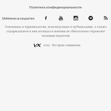
Политика конфиденциальности
JAMnews в соцсетях
Топонимы и терминология, используемые в публикациях, а также
содержащиеся в них взгляды и мнения не обязательно отражают
позицию издателя
2025 - Все права защищены