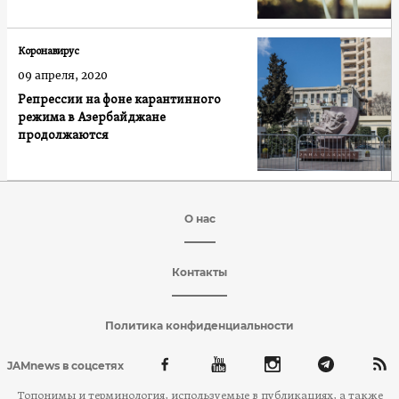
Коронавирус
09 апреля, 2020
Репрессии на фоне карантинного
режима в Азербайджане
продолжаются
О нас
Контакты
Политика конфиденциальности
JAMnews в соцсетях
Топонимы и терминология, используемые в публикациях, а также