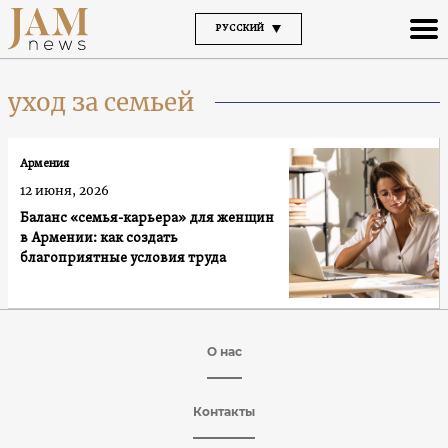
РУССКИЙ
уход за семьей
Армения
12 июня, 2026
Баланс «семья-карьера» для женщин
в Армении: как создать
благоприятные условия труда
О нас
Контакты