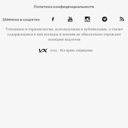
Политика конфиденциальности
JAMnews в соцсетях
Топонимы и терминология, используемые в публикациях, а также
содержащиеся в них взгляды и мнения не обязательно отражают
позицию издателя
2025 - Все права защищены