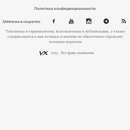
Политика конфиденциальности
JAMnews в соцсетях
Топонимы и терминология, используемые в публикациях, а также
содержащиеся в них взгляды и мнения не обязательно отражают
позицию издателя
2025 - Все права защищены