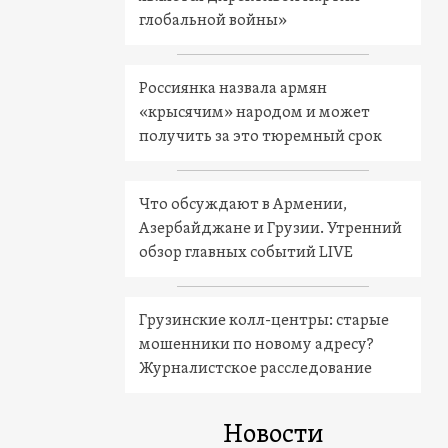
глобальной войны»
Россиянка назвала армян
«крысячим» народом и может
получить за это тюремный срок
Что обсуждают в Армении,
Азербайджане и Грузии. Утренний
обзор главных событий LIVE
Грузинские колл-центры: старые
мошенники по новому адресу?
Журналистское расследование
Новости