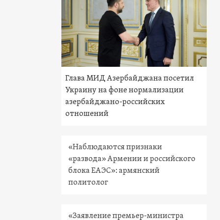
Глава МИД Азербайджана посетил
Украину на фоне нормализации
азербайджано-российских
отношений
«Наблюдаются признаки
«развода» Армении и российского
блока ЕАЭС»: армянский
политолог
«Заявление премьер-министра