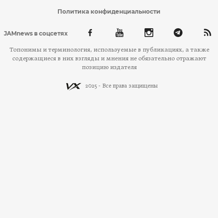
Политика конфиденциальности
JAMnews в соцсетях
Топонимы и терминология, используемые в публикациях, а также
содержащиеся в них взгляды и мнения не обязательно отражают
позицию издателя
2025 - Все права защищены