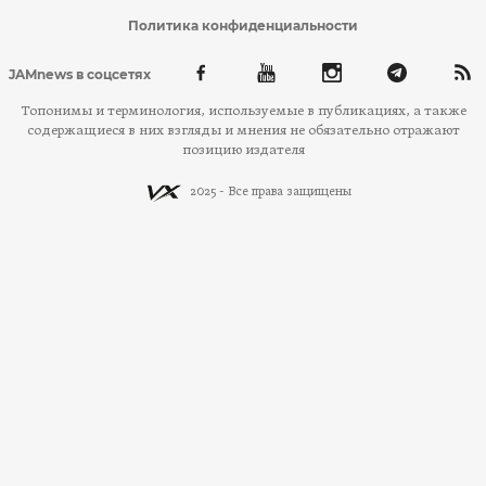
Политика конфиденциальности
JAMnews в соцсетях
Топонимы и терминология, используемые в публикациях, а также
содержащиеся в них взгляды и мнения не обязательно отражают
позицию издателя
2025 - Все права защищены