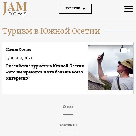
РУССКИЙ
Туризм в Южной Осетии
Южная Осетия
17 июня, 2021
Российские туристы в Южной Осетии
- что им нравится и что больше всего
интересно?
О нас
Контакты