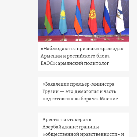
«Наблюдаются признаки «развода»
Армении и российского блока
ЕАЭС»: армянский политолог
«Заявление премьер-министра
Грузии — это демагогия и часть
подготовки к выборам». Мнение
Аресты тиктокеров в
Азербайджане: границы
«общественной нравственности» и