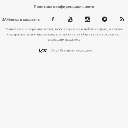
Политика конфиденциальности
JAMnews в соцсетях
Топонимы и терминология, используемые в публикациях, а также
содержащиеся в них взгляды и мнения не обязательно отражают
позицию издателя
2025 - Все права защищены