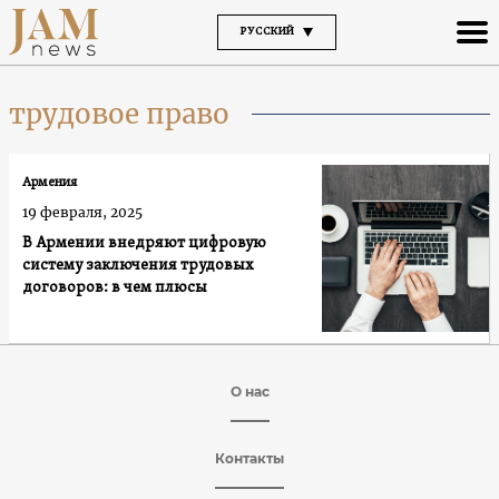
РУССКИЙ
трудовое право
Армения
19 февраля, 2025
В Армении внедряют цифровую
систему заключения трудовых
договоров: в чем плюсы
О нас
Контакты