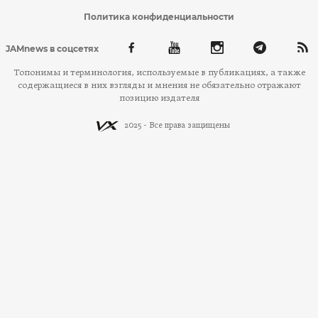
Политика конфиденциальности
JAMnews в соцсетях
Топонимы и терминология, используемые в публикациях, а также
содержащиеся в них взгляды и мнения не обязательно отражают
позицию издателя
2025 - Все права защищены