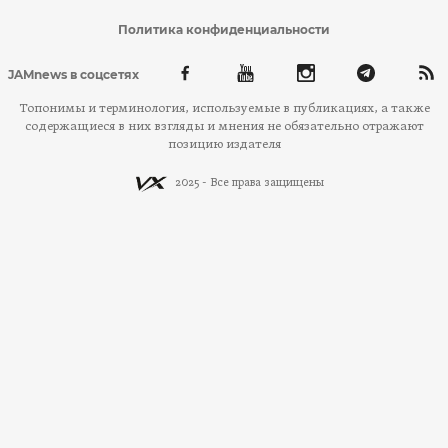
Политика конфиденциальности
JAMnews в соцсетях
Топонимы и терминология, используемые в публикациях, а также
содержащиеся в них взгляды и мнения не обязательно отражают
позицию издателя
2025 - Все права защищены