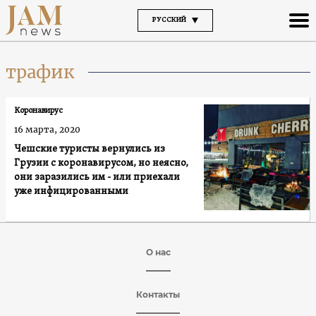
РУССКИЙ
трафик
Коронавирус
16 марта, 2020
Чешские туристы вернулись из
Грузии с коронавирусом, но неясно,
они заразились им - или приехали
уже инфицированными
О нас
Контакты