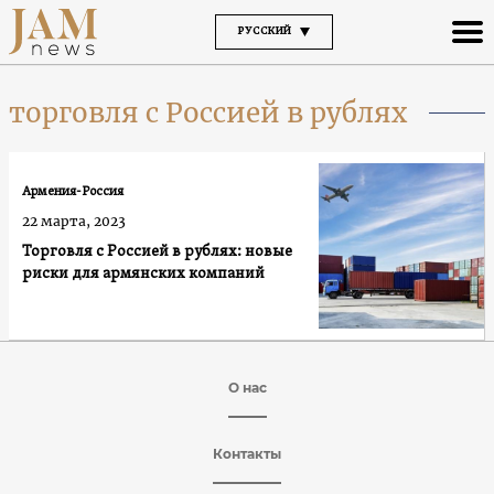
РУССКИЙ
торговля с Россией в рублях
Армения-Россия
22 марта, 2023
Торговля с Россией в рублях: новые
риски для армянских компаний
О нас
Контакты