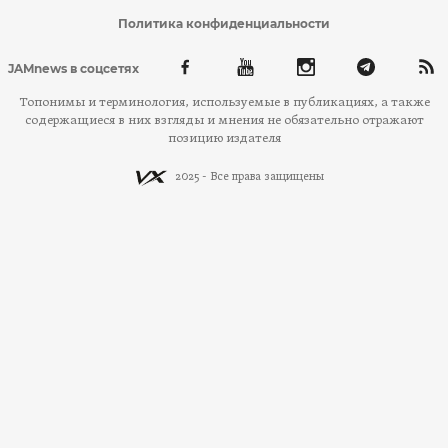
Политика конфиденциальности
JAMnews в соцсетях
Топонимы и терминология, используемые в публикациях, а также
содержащиеся в них взгляды и мнения не обязательно отражают
позицию издателя
2025 - Все права защищены