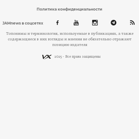
Политика конфиденциальности
JAMnews в соцсетях
Топонимы и терминология, используемые в публикациях, а также
содержащиеся в них взгляды и мнения не обязательно отражают
позицию издателя
2025 - Все права защищены