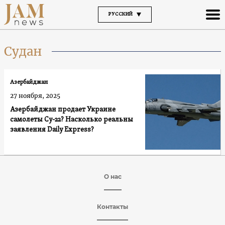
РУССКИЙ
Судан
Азербайджан
27 ноября, 2025
Азербайджан продает Украине
самолеты Су-22? Насколько реальны
заявления Daily Express?
О нас
Контакты