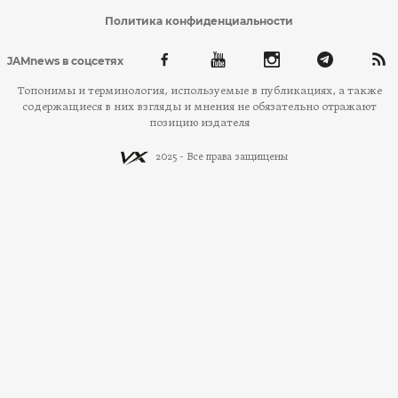
Политика конфиденциальности
JAMnews в соцсетях
Топонимы и терминология, используемые в публикациях, а также
содержащиеся в них взгляды и мнения не обязательно отражают
позицию издателя
2025 - Все права защищены