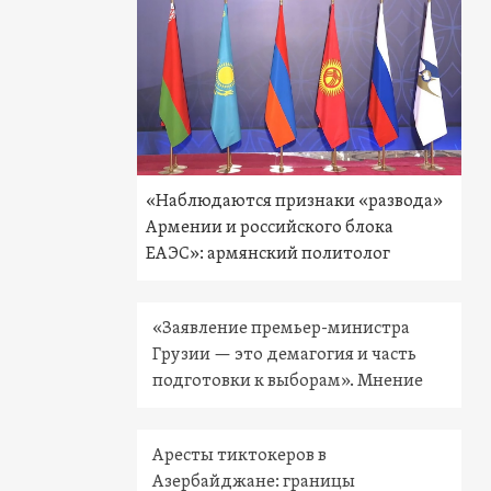
«Наблюдаются признаки «развода»
Армении и российского блока
ЕАЭС»: армянский политолог
«Заявление премьер-министра
Грузии — это демагогия и часть
подготовки к выборам». Мнение
Аресты тиктокеров в
Азербайджане: границы