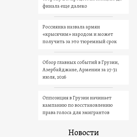
финала еще далеко
Россиянка назвала армян
«крысячим» народом и может
получить за это тюремный срок
Обзор главных событий в Грузии,
Азербайджане, Армении за 27-31
июля, 2026
Оппозиция в Грузии начинает
кампанию по восстановлению
права голоса для эмигрантов
Новости