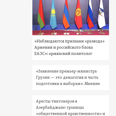
«Наблюдаются признаки «развода»
Армении и российского блока
ЕАЭС»: армянский политолог
«Заявление премьер-министра
Грузии — это демагогия и часть
подготовки к выборам». Мнение
Аресты тиктокеров в
Азербайджане: границы
«общественной нравственности» и